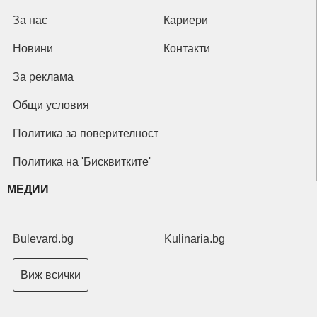
За нас
Кариери
Новини
Контакти
За реклама
Общи условия
Политика за поверителност
Политика на 'Бисквитките'
МЕДИИ
Bulevard.bg
Kulinaria.bg
Виж всички