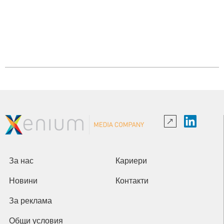
За нас
Кариери
Новини
Контакти
За реклама
Общи условия