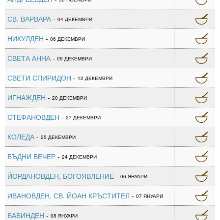
СВ. ВАРВАРА
-
04 ДЕКЕМВРИ
НИКУЛДЕН
-
06 ДЕКЕМВРИ
СВЕТА АННА
-
09 ДЕКЕМВРИ
СВЕТИ СПИРИДОН
-
12 ДЕКЕМВРИ
ИГНАЖДЕН
-
20 ДЕКЕМВРИ
СТЕФАНОВДЕН
-
27 ДЕКЕМВРИ
КОЛЕДА
-
25 ДЕКЕМВРИ
БЪДНИ ВЕЧЕР
-
24 ДЕКЕМВРИ
ЙОРДАНОВДЕН, БОГОЯВЛЕНИЕ
-
06 ЯНУАРИ
ИВАНОВДЕН, СВ. ЙОАН КРЪСТИТЕЛ
-
07 ЯНУАРИ
БАБИНДЕН
-
08 ЯНУАРИ