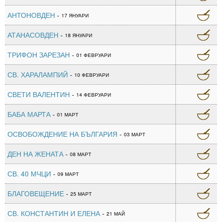
АНТОНОВДЕН
-
17 ЯНУАРИ
АТАНАСОВДЕН
-
18 ЯНУАРИ
ТРИФОН ЗАРЕЗАН
-
01 ФЕВРУАРИ
СВ. ХАРАЛАМПИЙ
-
10 ФЕВРУАРИ
СВЕТИ ВАЛЕНТИН
-
14 ФЕВРУАРИ
БАБА МАРТА
-
01 МАРТ
ОСВОБОЖДЕНИЕ НА БЪЛГАРИЯ
-
03 МАРТ
ДЕН НА ЖЕНАТА
-
08 МАРТ
СВ. 40 МЧЦИ
-
09 МАРТ
БЛАГОВЕЩЕНИЕ
-
25 МАРТ
СВ. КОНСТАНТИН И ЕЛЕНА
-
21 МАЙ