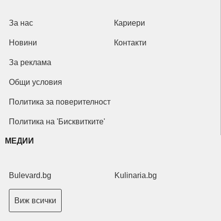
За нас
Кариери
Новини
Контакти
За реклама
Общи условия
Политика за поверителност
Политика на 'Бисквитките'
МЕДИИ
Bulevard.bg
Kulinaria.bg
Виж всички