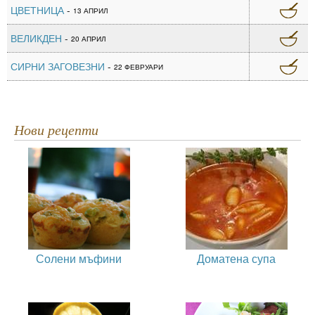
ЦВЕТНИЦА
-
13 АПРИЛ
ВЕЛИКДЕН
-
20 АПРИЛ
СИРНИ ЗАГОВЕЗНИ
-
22 ФЕВРУАРИ
Нови рецепти
Солени мъфини
Доматена супа