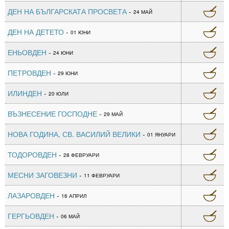
ДЕН НА БЪЛГАРСКАТА ПРОСВЕТА
-
24 МАЙ
ДЕН НА ДЕТЕТО
-
01 ЮНИ
ЕНЬОВДЕН
-
24 ЮНИ
ПЕТРОВДЕН
-
29 ЮНИ
ИЛИНДЕН
-
20 ЮЛИ
ВЪЗНЕСЕНИЕ ГОСПОДНЕ
-
29 МАЙ
НОВА ГОДИНА, СВ. ВАСИЛИЙ ВЕЛИКИ
-
01 ЯНУАРИ
ТОДОРОВДЕН
-
28 ФЕВРУАРИ
МЕСНИ ЗАГОВЕЗНИ
-
11 ФЕВРУАРИ
ЛАЗАРОВДЕН
-
16 АПРИЛ
ГЕРГЬОВДЕН
-
06 МАЙ