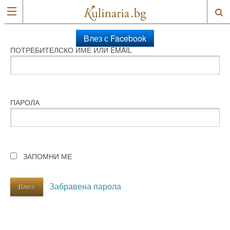
Влез с Facebook
ПОТРЕБИТЕЛСКО ИМЕ ИЛИ EMAIL
ПАРОЛА
ЗАПОМНИ МЕ
Забравена парола