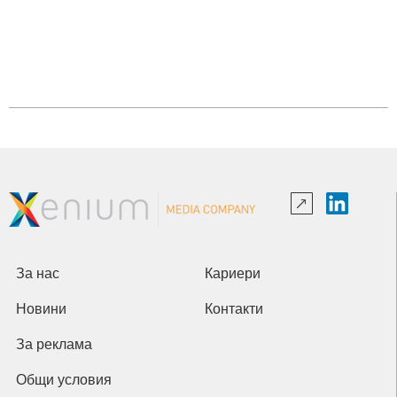
За нас
Кариери
Новини
Контакти
За реклама
Общи условия