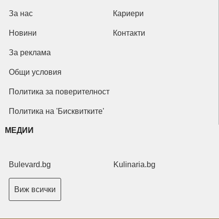
За нас
Кариери
Новини
Контакти
За реклама
Общи условия
Политика за поверителност
Политика на 'Бисквитките'
МЕДИИ
Bulevard.bg
Kulinaria.bg
Виж всички