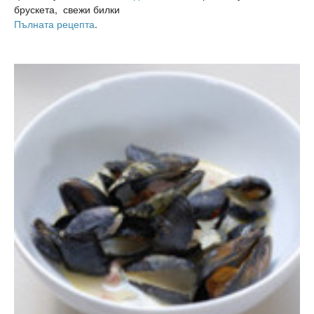
брускета, свежи билки
Пълната рецепта
.