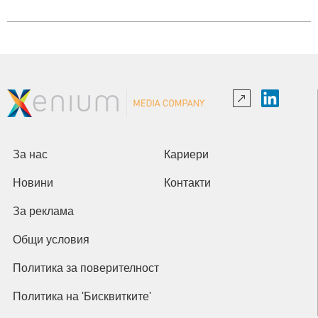
За нас
Кариери
Новини
Контакти
За реклама
Общи условия
Политика за поверителност
Политика на 'Бисквитките'