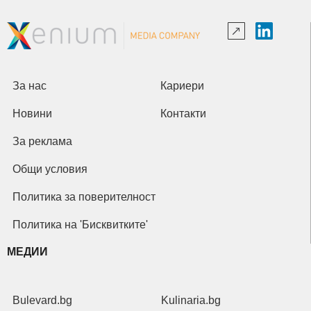
За нас
Кариери
Новини
Контакти
За реклама
Общи условия
Политика за поверителност
Политика на 'Бисквитките'
МЕДИИ
Bulevard.bg
Kulinaria.bg