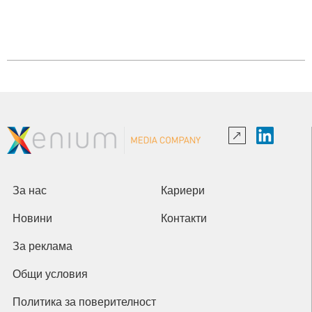
За нас
Кариери
Новини
Контакти
За реклама
Общи условия
Политика за поверителност