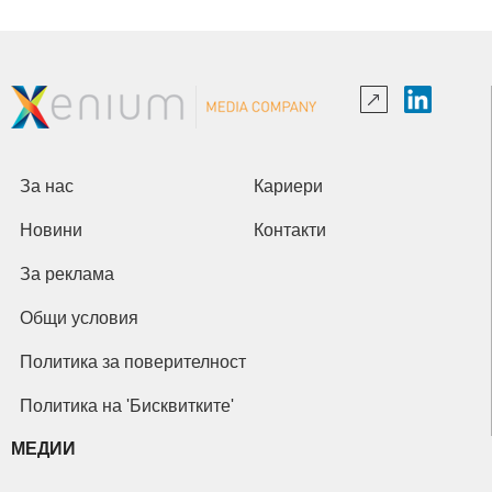
За нас
Кариери
Новини
Контакти
За реклама
Общи условия
Политика за поверителност
Политика на 'Бисквитките'
МЕДИИ