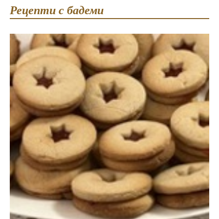
Рецепти с бадеми