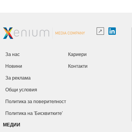
За нас
Кариери
Новини
Контакти
За реклама
Общи условия
Политика за поверителност
Политика на 'Бисквитките'
МЕДИИ