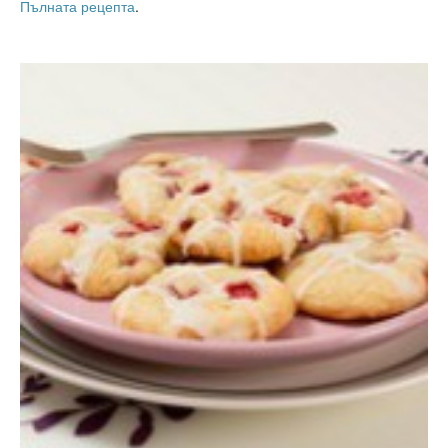
Пълната рецепта
.