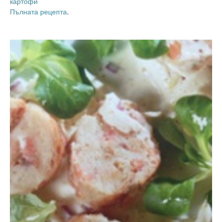
картофи
Пълната рецепта
.