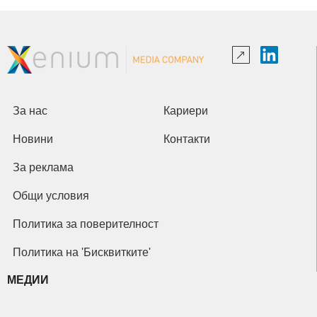
За нас
Кариери
Новини
Контакти
За реклама
Общи условия
Политика за поверителност
Политика на 'Бисквитките'
МЕДИИ