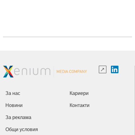
За нас
Кариери
Новини
Контакти
За реклама
Общи условия