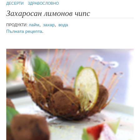
ДЕСЕРТИ
ЗДРАВОСЛОВНО
Захаросан лимонов чипс
лайм
,
захар
,
вода
ПРОДУКТИ:
Пълната рецепта
.