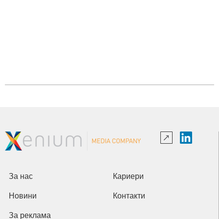
За нас
Кариери
Новини
Контакти
За реклама