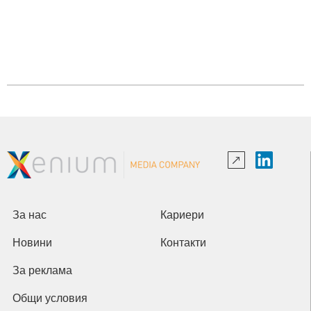
За нас
Кариери
Новини
Контакти
За реклама
Общи условия