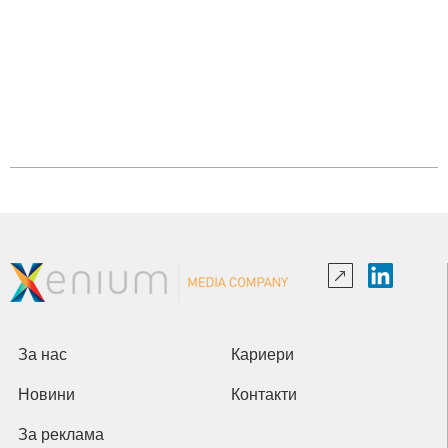
За нас
Кариери
Новини
Контакти
За реклама