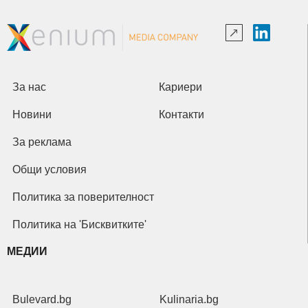
За нас
Кариери
Новини
Контакти
За реклама
Общи условия
Политика за поверителност
Политика на 'Бисквитките'
МЕДИИ
Bulevard.bg
Kulinaria.bg