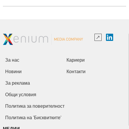
За нас
Кариери
Новини
Контакти
За реклама
Общи условия
Политика за поверителност
Политика на 'Бисквитките'
МЕДИИ