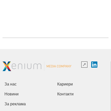
За нас
Кариери
Новини
Контакти
За реклама