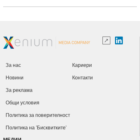
За нас
Кариери
Новини
Контакти
За реклама
Общи условия
Политика за поверителност
Политика на 'Бисквитките'
МЕДИИ