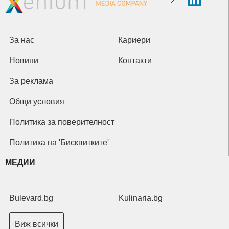
За нас
Кариери
Новини
Контакти
За реклама
Общи условия
Политика за поверителност
Политика на 'Бисквитките'
МЕДИИ
Bulevard.bg
Kulinaria.bg
Виж всички