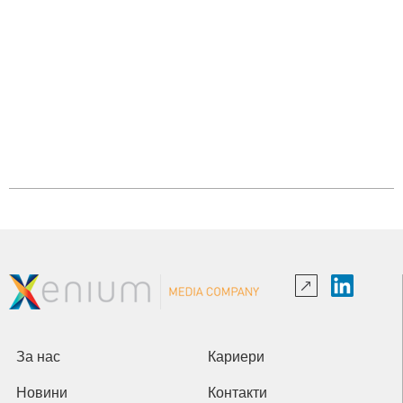
За нас
Кариери
Новини
Контакти