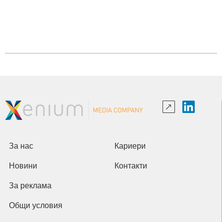
За нас
Кариери
Новини
Контакти
За реклама
Общи условия