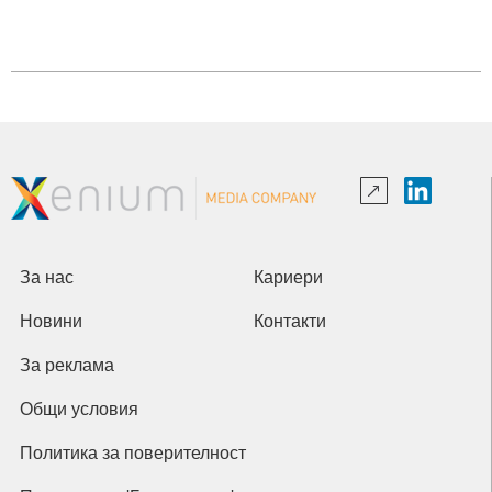
За нас
Кариери
Новини
Контакти
За реклама
Общи условия
Политика за поверителност