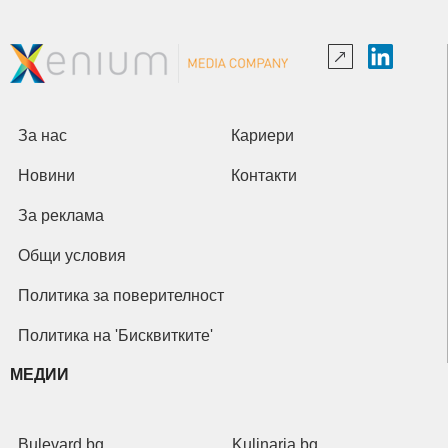
За нас
Кариери
Новини
Контакти
За реклама
Общи условия
Политика за поверителност
Политика на 'Бисквитките'
МЕДИИ
Bulevard.bg
Kulinaria.bg