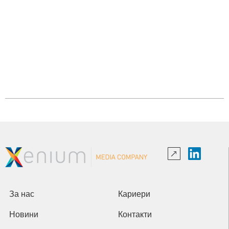
За нас
Кариери
Новини
Контакти