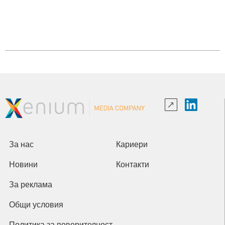
За нас
Кариери
Новини
Контакти
За реклама
Общи условия
Политика за поверителност