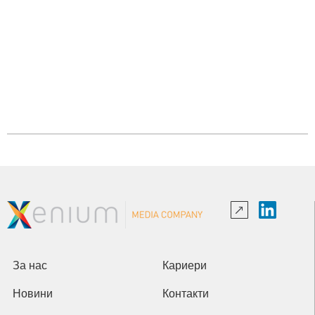
За нас
Кариери
Новини
Контакти