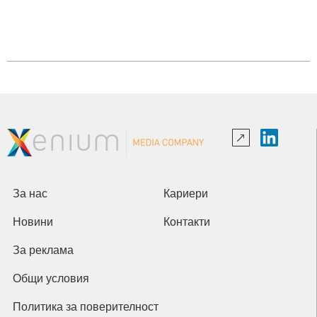
За нас
Кариери
Новини
Контакти
За реклама
Общи условия
Политика за поверителност