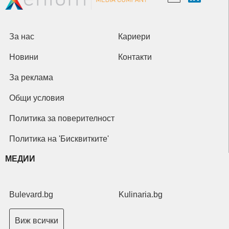
За нас
Кариери
Новини
Контакти
За реклама
Общи условия
Политика за поверителност
Политика на 'Бисквитките'
МЕДИИ
Bulevard.bg
Kulinaria.bg
Виж всички