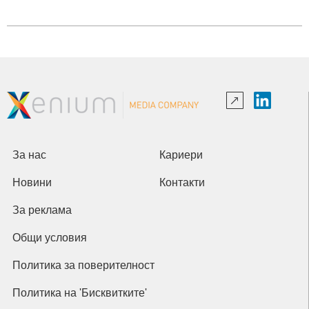
За нас
Кариери
Новини
Контакти
За реклама
Общи условия
Политика за поверителност
Политика на 'Бисквитките'