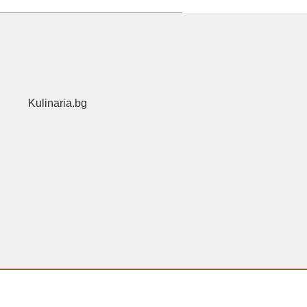
Kulinaria.bg