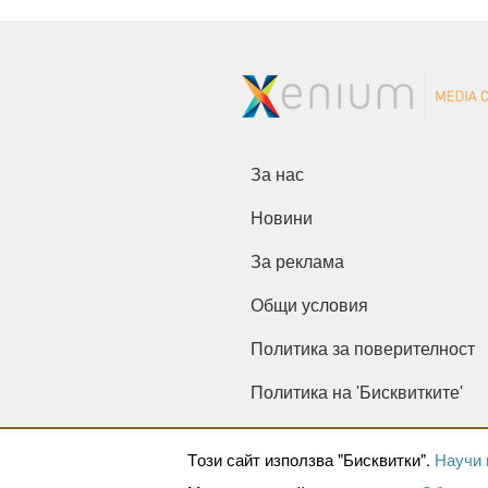
За нас
Новини
За реклама
Общи условия
Политика за поверителност
Политика на 'Бисквитките'
Tози сайт използва "Бисквитки".
Научи 