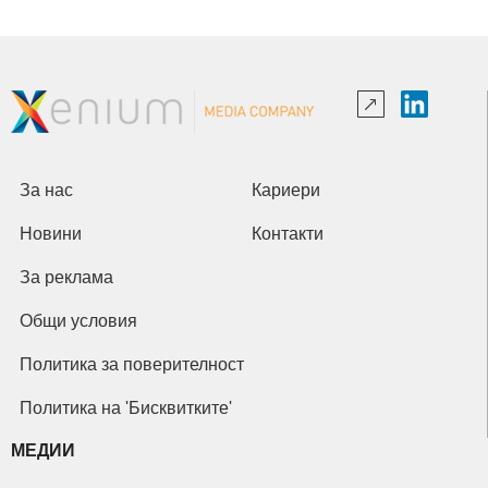
За нас
Кариери
Новини
Контакти
За реклама
Общи условия
Политика за поверителност
Политика на 'Бисквитките'
МЕДИИ