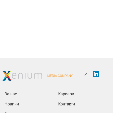
За нас
Кариери
Новини
Контакти