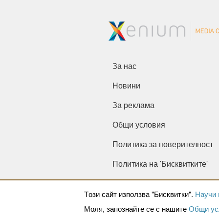
За нас
Новини
За реклама
Общи условия
Политика за поверителност
Политика на 'Бисквитките'
Tози сайт използва "Бисквитки".
Научи 
Моля, запознайте се с нашите
Общи ус