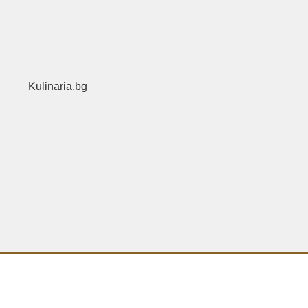
Kulinaria.bg