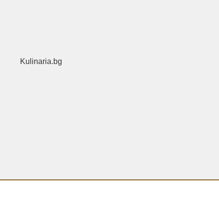
Kulinaria.bg