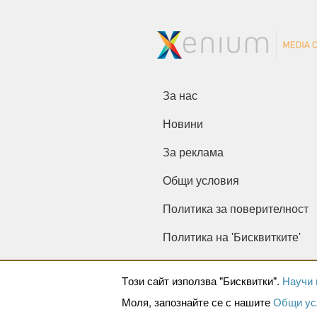
За нас
Новини
За реклама
Общи условия
Политика за поверителност
Политика на 'Бисквитките'
Tози сайт използва "Бисквитки".
Научи 
Моля, запознайте се с нашите
Общи ус