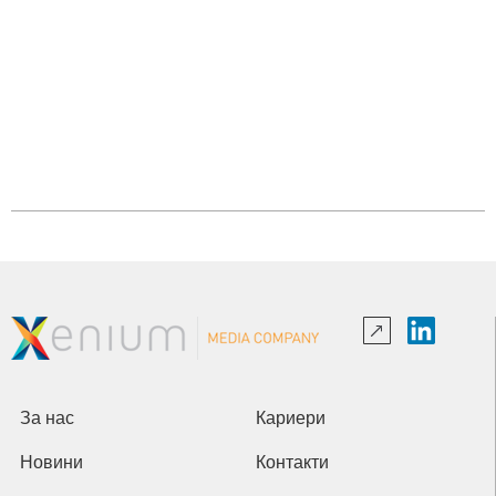
За нас
Кариери
Новини
Контакти